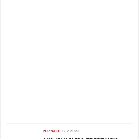
POZNATI
12.2.2023.