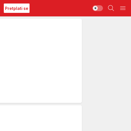
Pretplati se