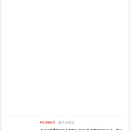
POZNATI
28.1.2022.