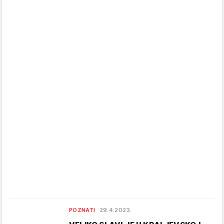
POZNATI
29.4.2023.