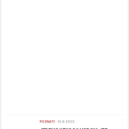
POZNATI
14.6.2023.