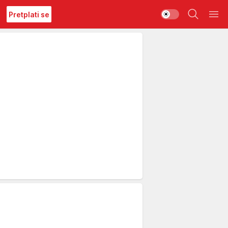
Pretplati se