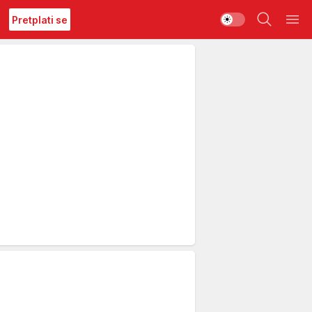
Pretplati se