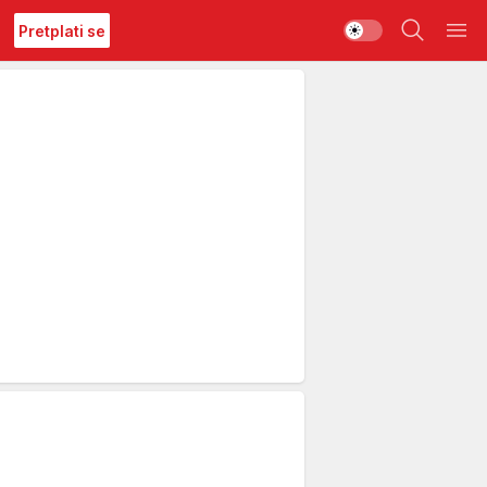
Pretplati se