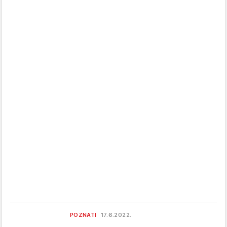
POZNATI
17.6.2022.