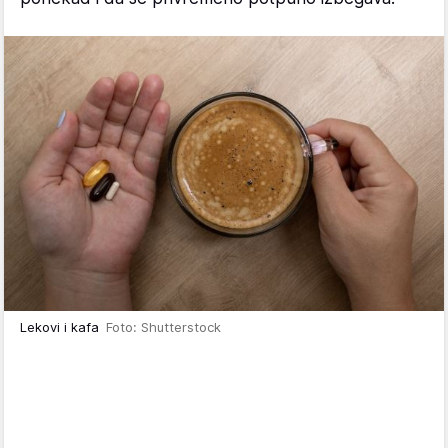
Lekovi i kafa
Foto: Shutterstock