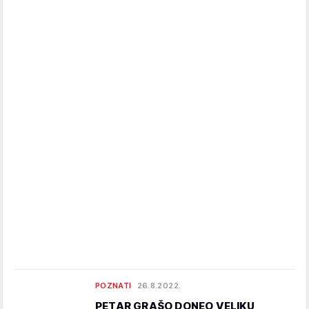
POZNATI
26.8.2022.
PETAR GRAŠO DONEO VELIKU