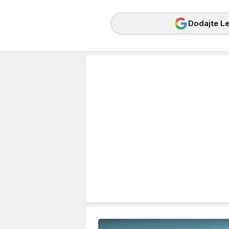
Dodajte Le