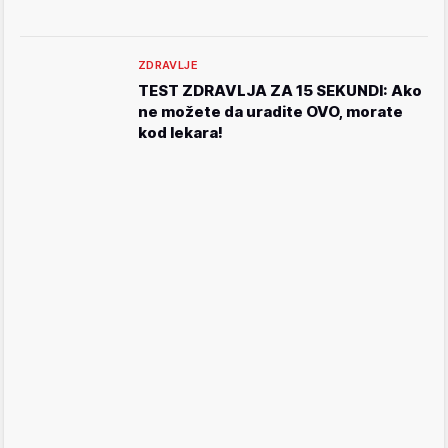
ZDRAVLJE
TEST ZDRAVLJA ZA 15 SEKUNDI: Ako
ne možete da uradite OVO, morate
kod lekara!