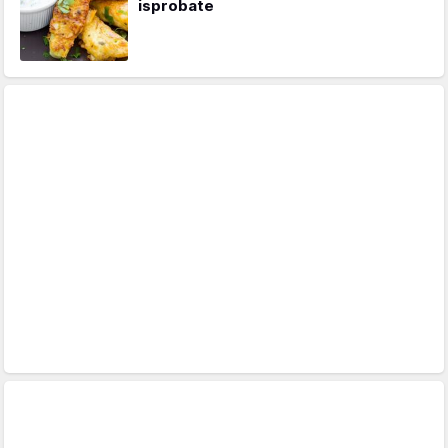
isprobate