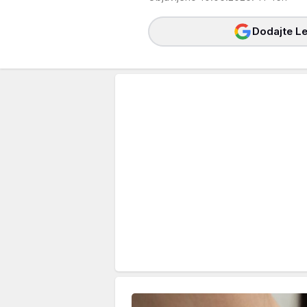
Dodajte Le