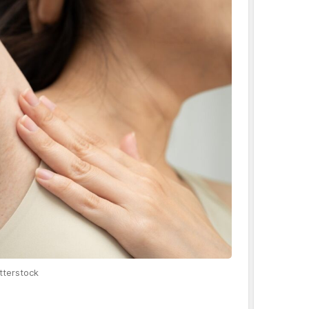
tterstock