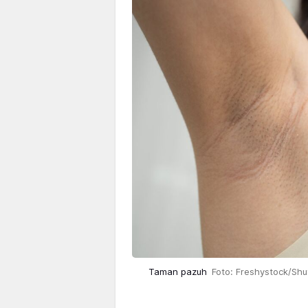
Taman pazuh
Foto: Freshystock/Shu