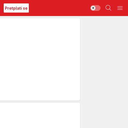
Pretplati se