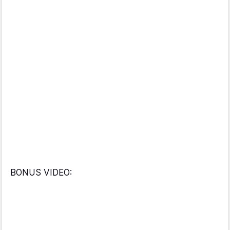
BONUS VIDEO: