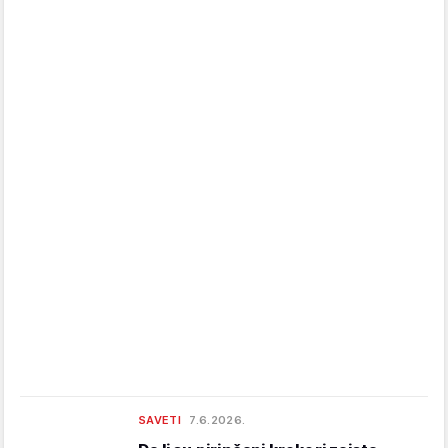
SAVETI
7.6.2026.