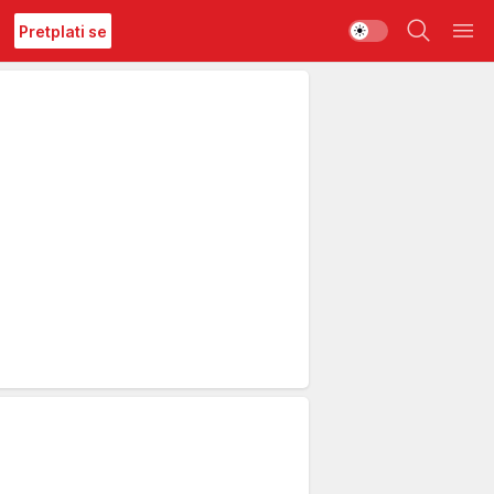
Pretplati se