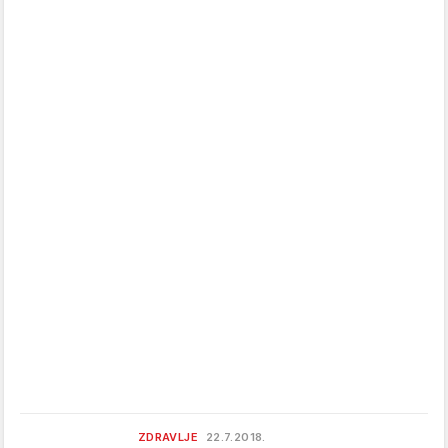
ZDRAVLJE
22.7.2018.