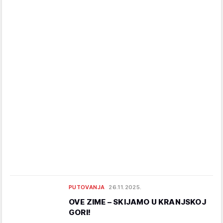
PUTOVANJA
26.11.2025.
OVE ZIME – SKIJAMO U KRANJSKOJ
GORI!