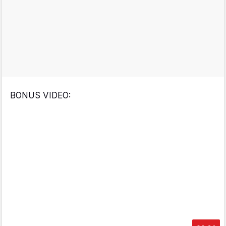
BONUS VIDEO: