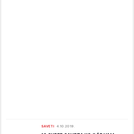
SAVETI
4.10.2019.