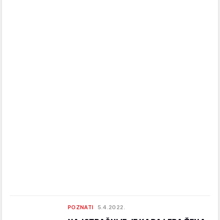
POZNATI
5.4.2022.