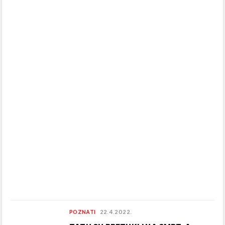
POZNATI
22.4.2022.