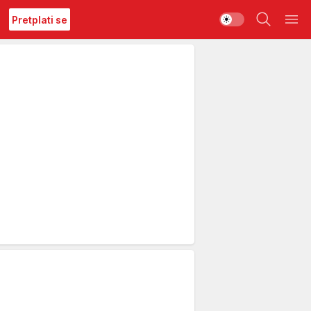
Pretplati se