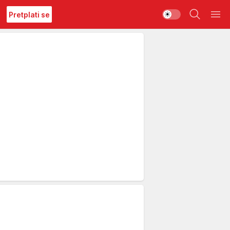
Pretplati se