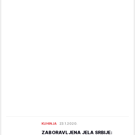
KUHINJA
23.1.2020.
ZABORAVLJENA JELA SRBIJE: