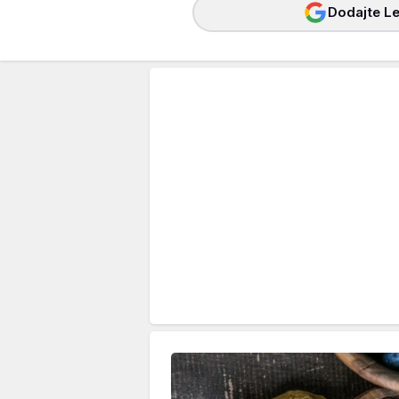
Dodajte Le