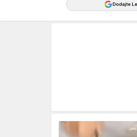
Dodajte Le