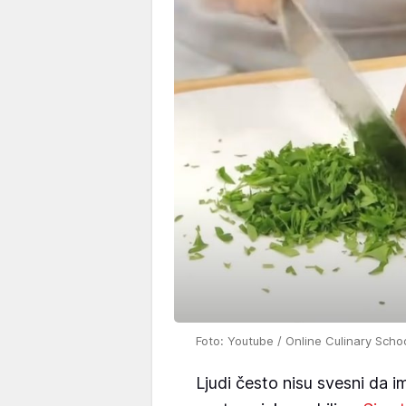
Foto: Youtube / Online Culinary Scho
Ljudi često nisu svesni da 