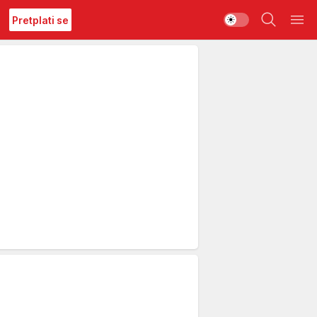
Pretplati se