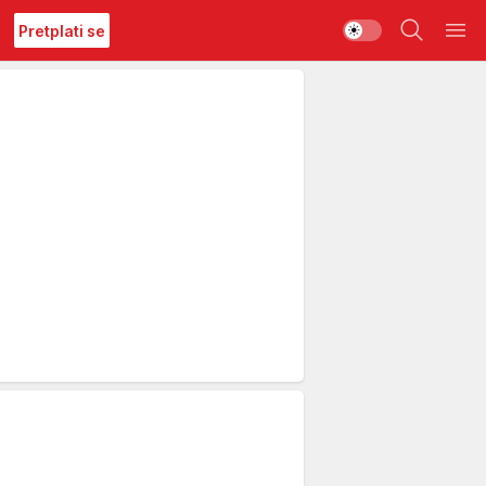
Pretplati se