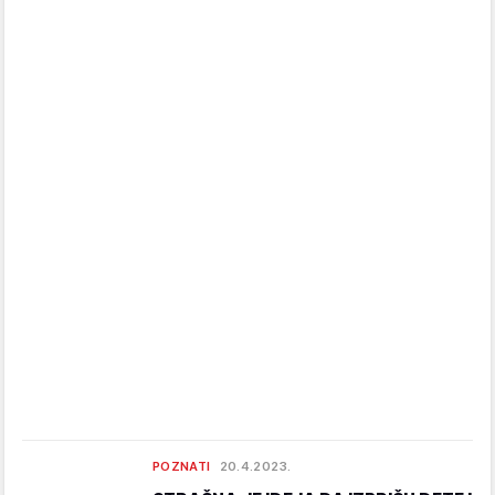
POZNATI
20.4.2023.