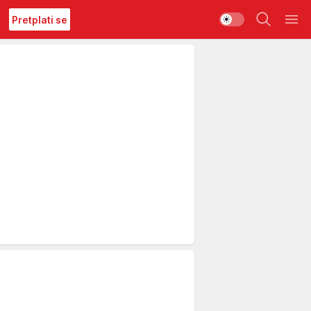
Pretplati se