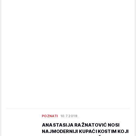
POZNATI
10.7.2019.
ANASTASIJA RAŽNATOVIĆ NOSI
NAJMODERNIJI KUPAĆI KOSTIM KOJI