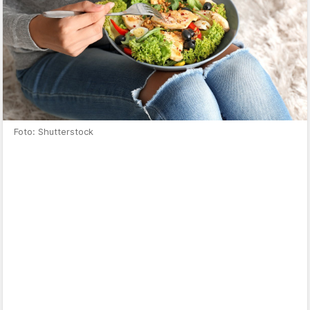
Foto: Shutterstock