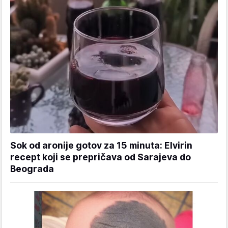
Sok od aronije gotov za 15 minuta: Elvirin
recept koji se prepričava od Sarajeva do
Beograda