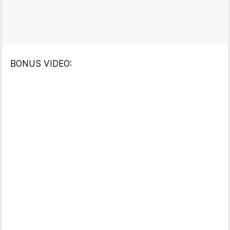
BONUS VIDEO: