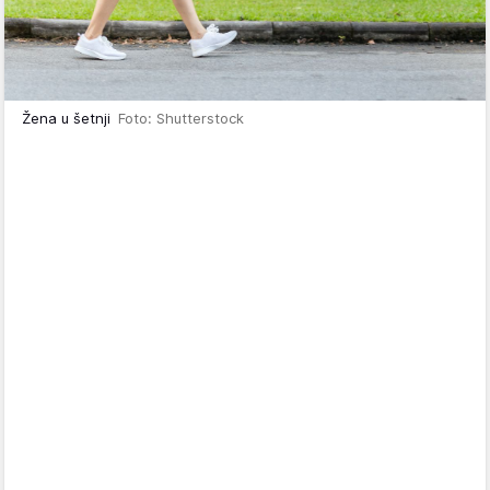
Žena u šetnji
Foto: Shutterstock