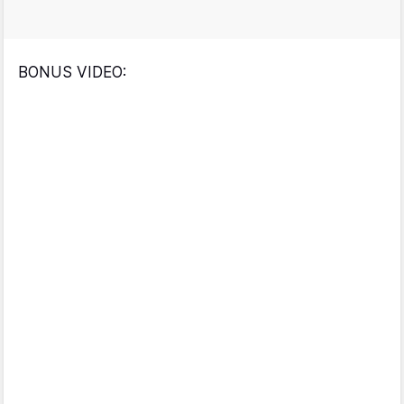
BONUS VIDEO: