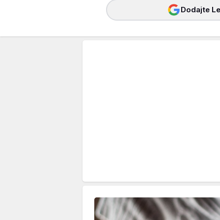
Dodajte Le