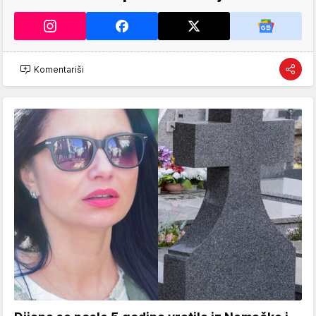
Komentariši