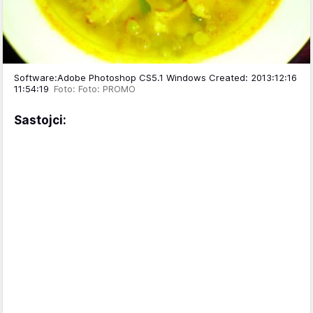
Software:Adobe Photoshop CS5.1 Windows Created: 2013:12:16
11:54:19
Foto: Foto: PROMO
Sastojci: