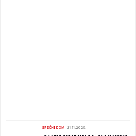
SREĆNI DOM
21.11.2020.