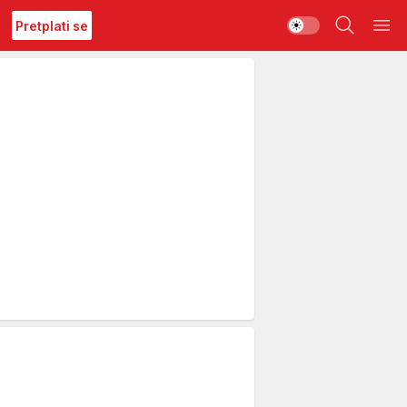
Pretplati se