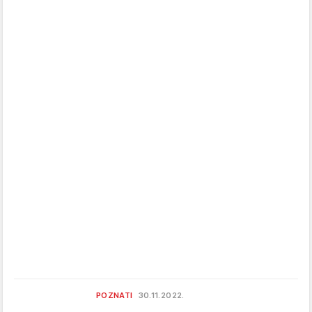
POZNATI
30.11.2022.