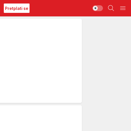
Pretplati se