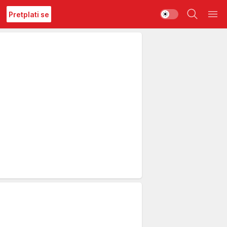
Pretplati se