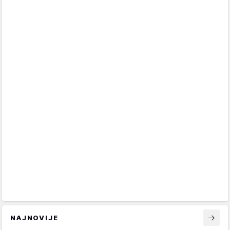
NAJNOVIJE