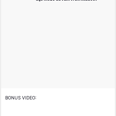
BONUS VIDEO: