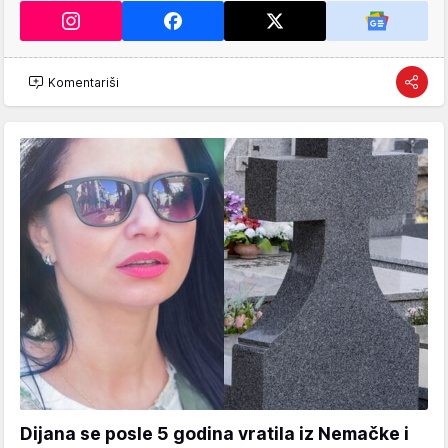
Komentariši
Dijana se posle 5 godina vratila iz Nemačke i