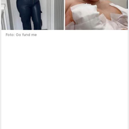
Foto: Go fund me